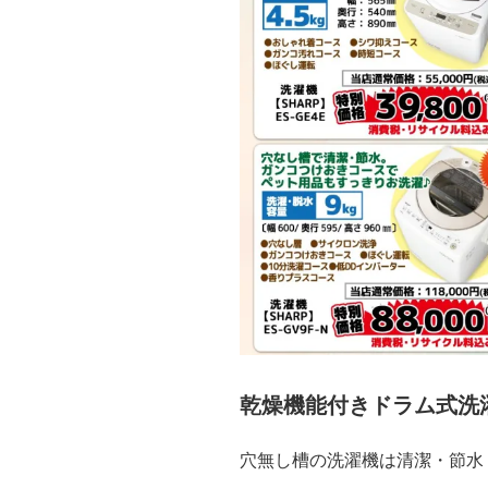
乾燥機能付きドラム式洗
穴無し槽の洗濯機は清潔・節水