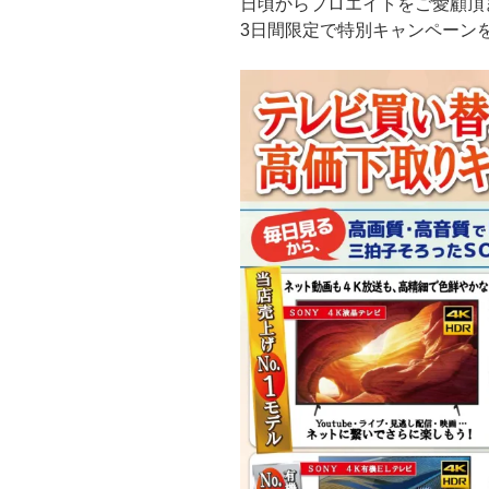
日頃からプロエイトをご愛顧頂
3日間限定で特別キャンペーン