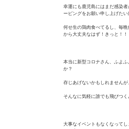
幸運にも鹿児島にはまだ感染者
ーピングをお願い申し上げたい
何せ生の鶏肉食べてるし、毎晩
から大丈夫なはず！きっと！！
本当に新型コロナさん、ふよふ
か？
存じあげないかもしれませんが
そんなに気軽に誰でも飛びつく
大事なイベントもなくなってし