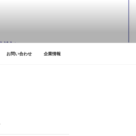
お問い合わせ
企業情報
て