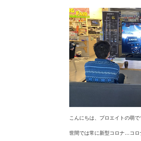
こんにちは、プロエイトの萌で
世間では常に新型コロナ…コロ