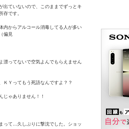
が出ていないので、このままでずっとキ
所存です。
体内からアルコール消毒してる人が多い
（偏見
よ漂ってないで空気よんでもらえません
、ＫＹってもう死語なんですよ？？
んじゃありません！！
まって…久しぶりに撃沈でした。ショッ