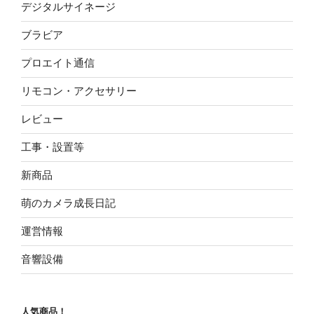
デジタルサイネージ
ブラビア
プロエイト通信
リモコン・アクセサリー
レビュー
工事・設置等
新商品
萌のカメラ成長日記
運営情報
音響設備
人気商品！