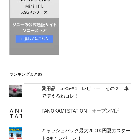
ランキングまとめ
愛用品 SRS-X1 レビュー その２ 車
で使えるねコレ！
TANOKAMI STATION オープン間近！
キャッシュバック最大20.000円夏のスター
トαキャンペーン！