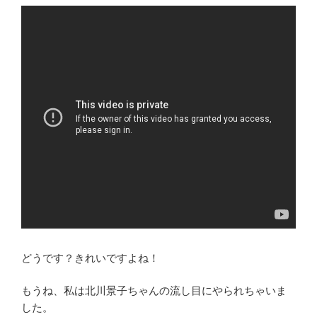
どうです？きれいですよね！
もうね、私は北川景子ちゃんの流し目にやられちゃいま
した。