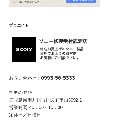
プロエイト
0993-56-5333
お問い合わせ：
〒897-0215
鹿児島県南九州市川辺町平山5992-1
営業時間／9：00～19：00
定休日／日曜日