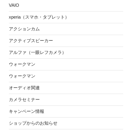
VAIO
xperia（スマホ・タブレット）
アクションカム
アクティブスピーカー
アルファ（一眼レフカメラ）
ウォークマン
ウォークマン
オーディオ関連
カメラセミナー
キャンペーン情報
ショップからのお知らせ