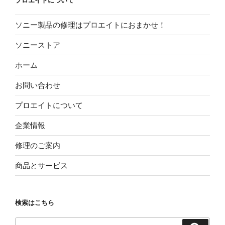
ジ
プロエイトについて
送
ソニー製品の修理はプロエイトにおまかせ！
り
ソニーストア
ホーム
お問い合わせ
プロエイトについて
企業情報
修理のご案内
商品とサービス
検索はこちら
検