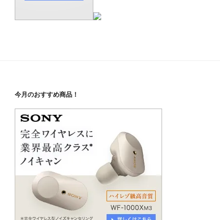
今月のおすすめ商品！