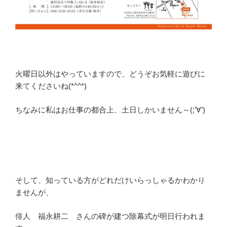
火曜日以外はやっていますので、どうぞお気軽に遊びに
来てくださいね(*^^*)
ちなみに私はお仕事の都合上、土日しかいません～(;’∀’)
そして、知っている方がどれだけいらっしゃるかわかり
ませんが、
俳人 福永耕二 さんの碑が建つ除幕式が明日行われま