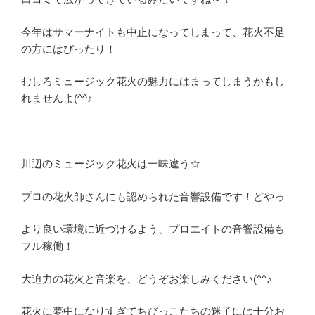
今年はサマーナイトも中止になってしまって、花火不足
の方にはぴったり！
むしろミュージック花火の魅力にはまってしまうかもし
れませんよ(^^♪
川辺のミュージック花火は一味違う☆
プロの花火師さんにも認められた音響設備です！どやっ
より良い環境に近づけるよう、プロエイトの音響設備も
フル稼働！
大迫力の花火と音楽を、どうぞお楽しみください(^^♪
花火に夢中になりすぎてちびっこたちの迷子には十分お