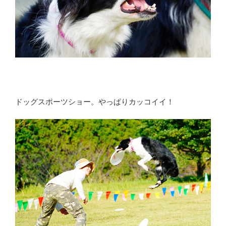
ドッグスポーツショー。やっぱりカッコイイ！