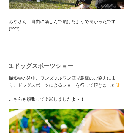
みなさん、自由に楽しんで頂けたようで良かったです
(*^^*)
3.ドッグスポーツショー
撮影会の途中、ワンダフルワン鹿児島様のご協力によ
り、ドッグスポーツによるショーを行って頂きました
こちらも頑張って撮影しましたよ～！