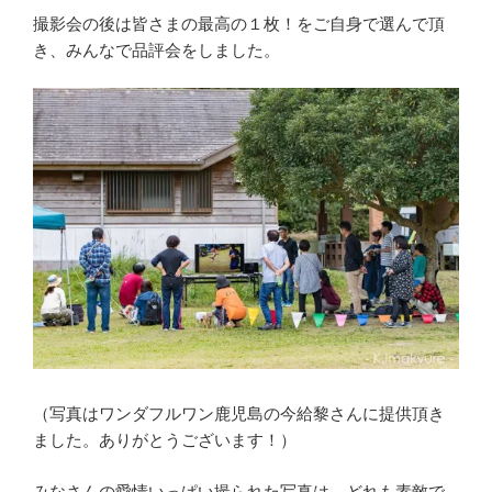
撮影会の後は皆さまの最高の１枚！をご自身で選んで頂
き、みんなで品評会をしました。
（写真はワンダフルワン鹿児島の今給黎さんに提供頂き
ました。ありがとうございます！）
みなさんの愛情いっぱい撮られた写真は、どれも素敵で