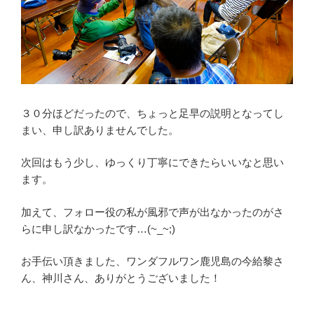
３０分ほどだったので、ちょっと足早の説明となってし
まい、申し訳ありませんでした。
次回はもう少し、ゆっくり丁寧にできたらいいなと思い
ます。
加えて、フォロー役の私が風邪で声が出なかったのがさ
らに申し訳なかったです…(~_~;)
お手伝い頂きました、ワンダフルワン鹿児島の今給黎さ
ん、神川さん、ありがとうございました！