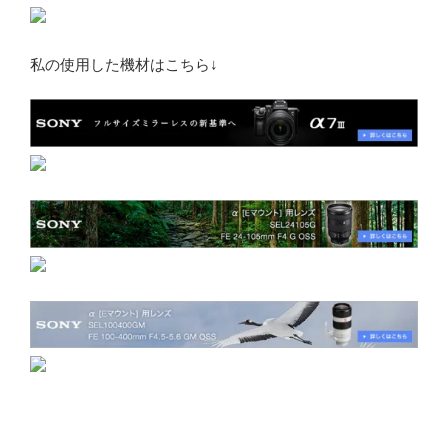
私の使用した機材はこちら↓