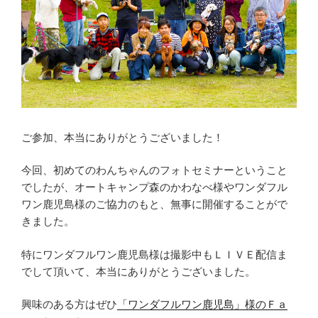
ご参加、本当にありがとうございました！
今回、初めてのわんちゃんのフォトセミナーということ
でしたが、オートキャンプ森のかわなべ様やワンダフル
ワン鹿児島様のご協力のもと、無事に開催することがで
きました。
特にワンダフルワン鹿児島様は撮影中もＬＩＶＥ配信ま
でして頂いて、本当にありがとうございました。
興味のある方はぜひ
「ワンダフルワン鹿児島」様のＦａ