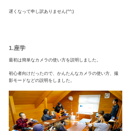
遅くなって申し訳ありません(^^;)
1.座学
最初は簡単なカメラの使い方を説明しました。
初心者向けだったので、かんたんなカメラの使い方、撮
影モードなどの説明をしました。