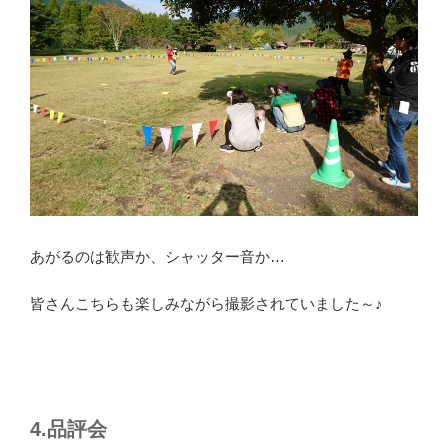
あがるのは歓声か、シャッター音か…
皆さんこちらも楽しみながら撮影されていました～♪
4.品評会