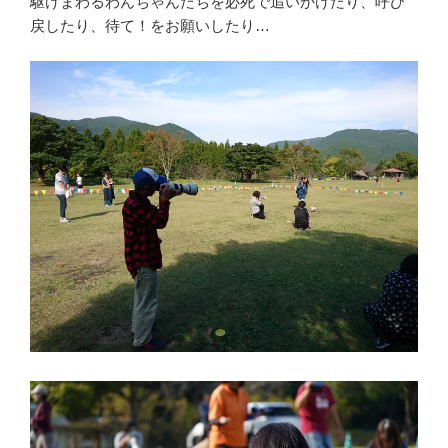
駆けまわるわんちゃんたちを必死で追いかけたり、呼び
戻したり、待て！をお願いしたり…