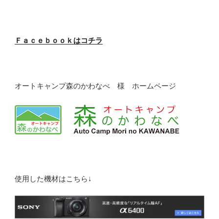
Ｆａｃｅｂｏｏｋはコチラ
オートキャンプ森のかわなべ 様 ホームページ
使用した機材はこちら↓