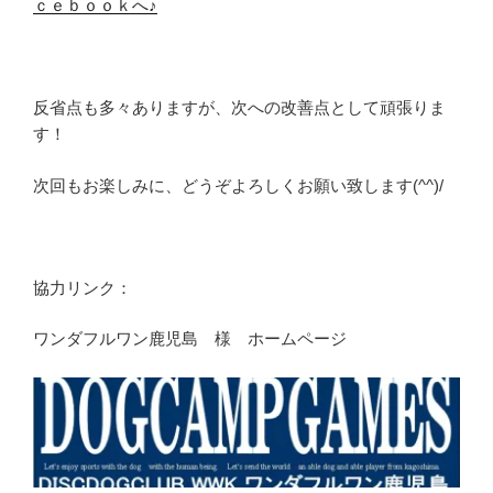
ｃｅｂｏｏｋへ♪
反省点も多々ありますが、次への改善点として頑張りま
す！
次回もお楽しみに、どうぞよろしくお願い致します(^^)/
協力リンク：
ワンダフルワン鹿児島 様 ホームページ