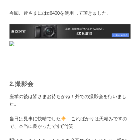
今回、皆さまにはα6400を使用して頂きました。
2.撮影会
座学の後は皆さまお待ちかね！外での撮影会を行いまし
た。
当日は見事に快晴でした
こればかりは天頼みですの
で、本当に良かったです(^^)笑