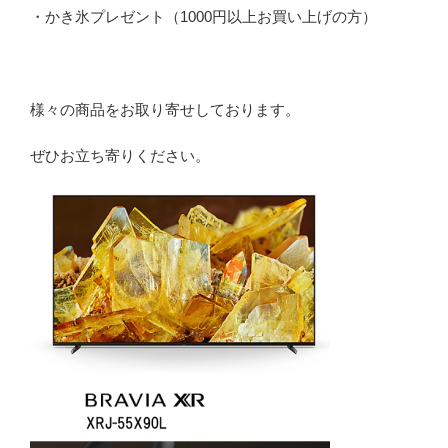
・かき氷プレゼント（1000円以上お買い上げの方）
様々の商品をお取り寄せしております。
ぜひお立ち寄りください。