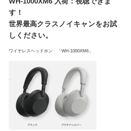
WH-1000XM6 入荷：視聴できま
す！
世界最高クラスノイキャンをお試
しください。
ワイヤレスヘッドホン 「WH-1000XM6」