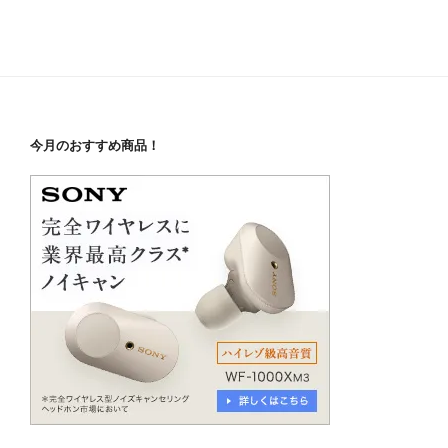
今月のおすすめ商品！