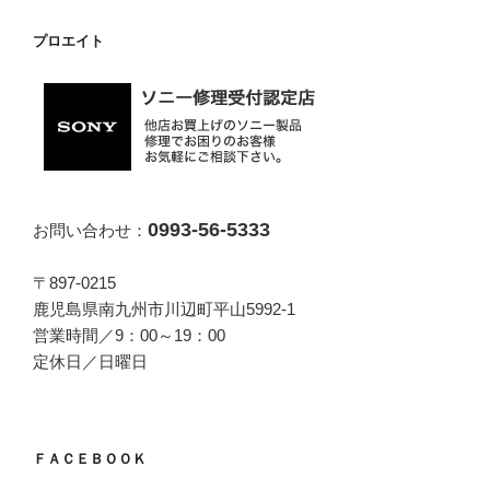
プロエイト
0993-56-5333
お問い合わせ：
〒897-0215
鹿児島県南九州市川辺町平山5992-1
営業時間／9：00～19：00
定休日／日曜日
ＦＡＣＥＢＯＯＫ