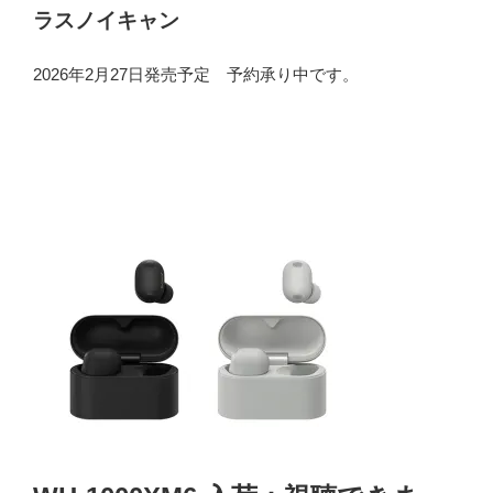
ラスノイキャン
2026年2月27日発売予定 予約承り中です。