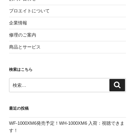
プロエイトについて
企業情報
修理のご案内
商品とサービス
検索はこちら
検
検
索
索:
最近の投稿
WF-1000XM6発売予定！WH-1000XM6 入荷：視聴できま
す！