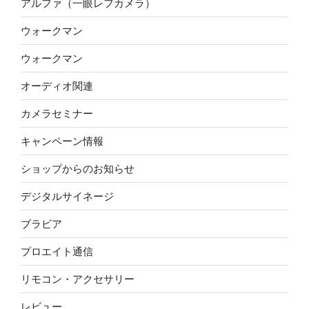
アルファ（一眼レフカメラ）
ウォークマン
ウォークマン
オーディオ関連
カメラセミナー
キャンペーン情報
ショップからのお知らせ
デジタルサイネージ
ブラビア
プロエイト通信
リモコン・アクセサリー
レビュー