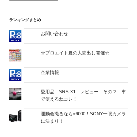
ランキングまとめ
お問い合わせ
☆プロエイト夏の大売出し開催☆
企業情報
愛用品 SRS-X1 レビュー その２ 車
で使えるねコレ！
運動会撮るならα6000！SONY一眼カメラ
に決まり！