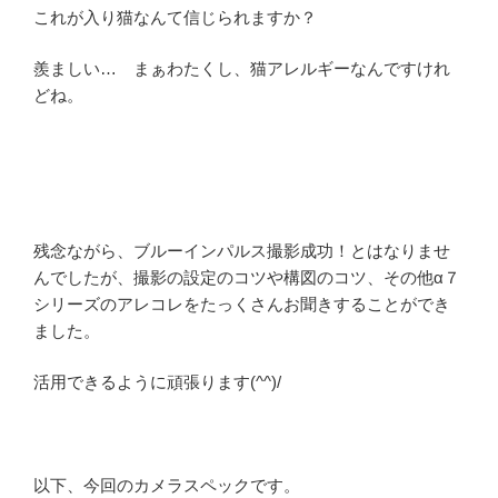
これが入り猫なんて信じられますか？
羨ましい… まぁわたくし、猫アレルギーなんですけれ
どね。
残念ながら、ブルーインパルス撮影成功！とはなりませ
んでしたが、撮影の設定のコツや構図のコツ、その他α７
シリーズのアレコレをたっくさんお聞きすることができ
ました。
活用できるように頑張ります(^^)/
以下、今回のカメラスペックです。