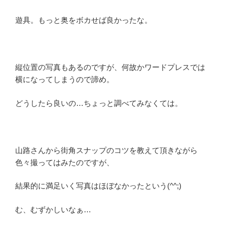
遊具。もっと奥をボカせば良かったな。
縦位置の写真もあるのですが、何故かワードプレスでは
横になってしまうので諦め。
どうしたら良いの…ちょっと調べてみなくては。
山路さんから街角スナップのコツを教えて頂きながら
色々撮ってはみたのですが、
結果的に満足いく写真はほぼなかったという(^^;)
む、むずかしいなぁ…