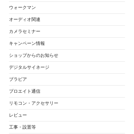
ウォークマン
オーディオ関連
カメラセミナー
キャンペーン情報
ショップからのお知らせ
デジタルサイネージ
ブラビア
プロエイト通信
リモコン・アクセサリー
レビュー
工事・設置等