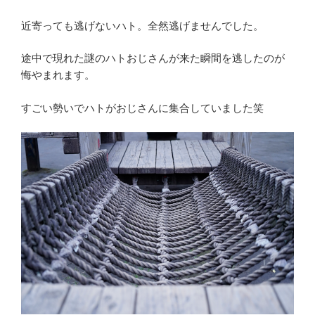
近寄っても逃げないハト。全然逃げませんでした。
途中で現れた謎のハトおじさんが来た瞬間を逃したのが
悔やまれます。
すごい勢いでハトがおじさんに集合していました笑