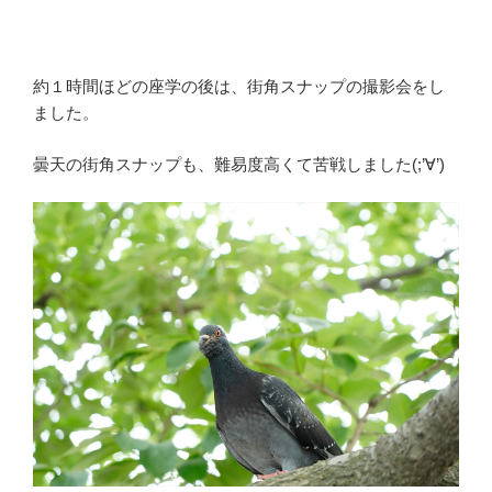
約１時間ほどの座学の後は、街角スナップの撮影会をし
ました。
曇天の街角スナップも、難易度高くて苦戦しました(;’∀’)