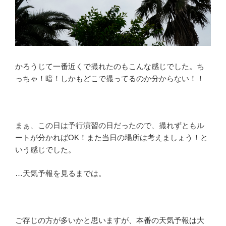
かろうじて一番近くで撮れたのもこんな感じでした。ち
っちゃ！暗！しかもどこで撮ってるのか分からない！！
まぁ、この日は予行演習の日だったので、撮れずともル
ートが分かればOK！また当日の場所は考えましょう！と
いう感じでした。
…天気予報を見るまでは。
ご存じの方が多いかと思いますが、本番の天気予報は大