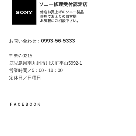
0993-56-5333
お問い合わせ：
〒897-0215
鹿児島県南九州市川辺町平山5992-1
営業時間／9：00～19：00
定休日／日曜日
ＦＡＣＥＢＯＯＫ