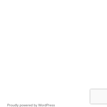
Proudly powered by WordPress