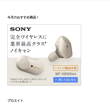
今月のおすすめ商品！
プロエイト