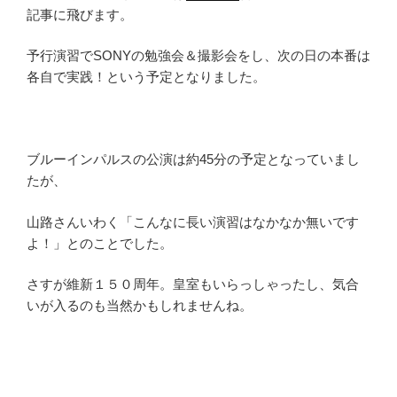
記事に飛びます。
予行演習でSONYの勉強会＆撮影会をし、次の日の本番は
各自で実践！という予定となりました。
ブルーインパルスの公演は約45分の予定となっていまし
たが、
山路さんいわく「こんなに長い演習はなかなか無いです
よ！」とのことでした。
さすが維新１５０周年。皇室もいらっしゃったし、気合
いが入るのも当然かもしれませんね。