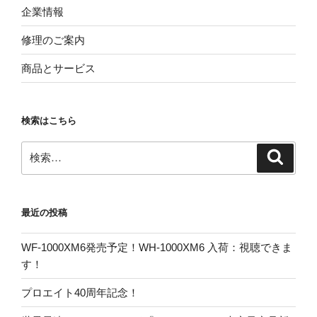
企業情報
修理のご案内
商品とサービス
検索はこちら
検
検
索
索:
最近の投稿
WF-1000XM6発売予定！WH-1000XM6 入荷：視聴できま
す！
プロエイト40周年記念！