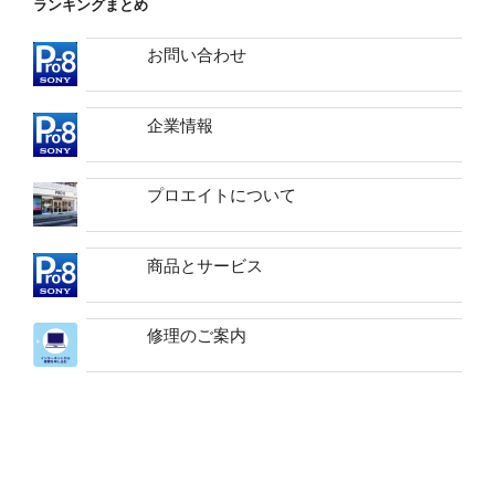
ランキングまとめ
お問い合わせ
企業情報
プロエイトについて
商品とサービス
修理のご案内